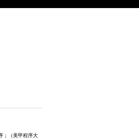
程序；（美甲程序大