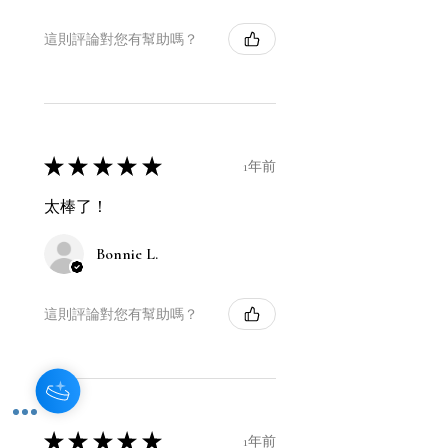
這則評論對您有幫助嗎？
★
★
★
★
★
1年前
太棒了！
Bonnie L.
這則評論對您有幫助嗎？
★
★
★
★
★
1年前