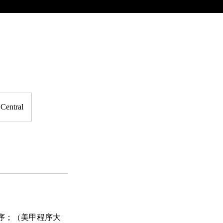
 Central
程序；（美甲程序大